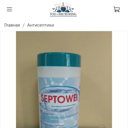
Главная
Антисептики