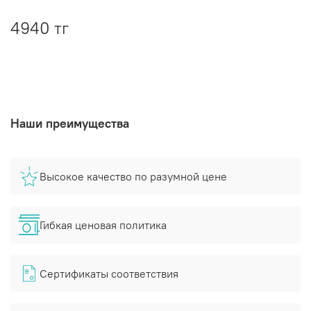
4940 тг
Наши преимущества
Высокое качество по разумной цене
Гибкая ценовая политика
Сертификаты соответствия