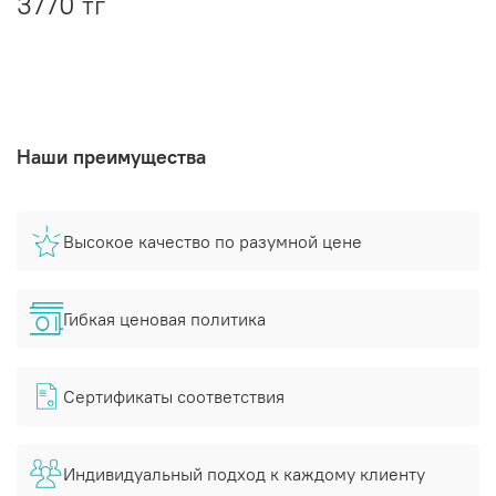
3770 тг
Наши преимущества
Высокое качество по разумной цене
Гибкая ценовая политика
Сертификаты соответствия
Индивидуальный подход к каждому клиенту