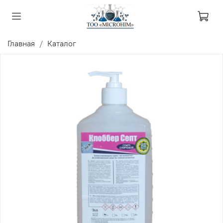
Главная
Каталог