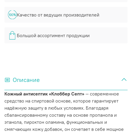
Качество от ведущих производителей
Большой ассортимент продукции
Описание
Кожный антисептик «Клоббер Септ»
— современное
средство на спиртовой основе, которое гарантирует
надёжную защиту в любых условиях. Благодаря
сбалансированному составу на основе пропанола и
этанола, пироктон оламина, функциональных и
смягчающих кожу добавок, он сочетает в себе мощное