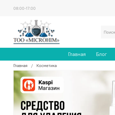
08:00-17:00
Главная
Блог
Главная
Косметика