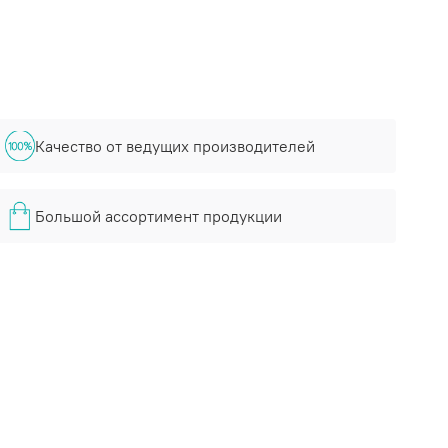
Качество от ведущих производителей
Большой ассортимент продукции