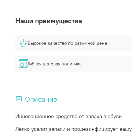
Наши преимущества
Высокое качество по разумной цене
Гибкая ценовая политика
Описание
Инновационное средство от запаха в обуви
Легко удалит запахи и продезинфицирует вашу