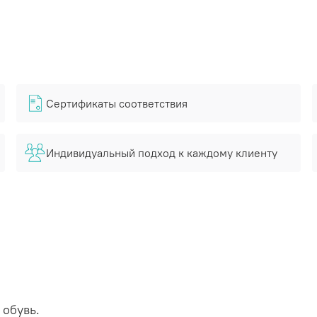
Сертификаты соответствия
Индивидуальный подход к каждому клиенту
 обувь.